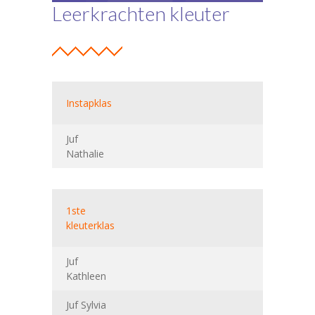
Leerkrachten kleuter
Instapklas
Juf
Nathalie
1ste
kleuterklas
Juf
Kathleen
Juf Sylvia