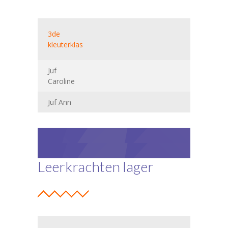
3de
kleuterklas
Juf
Caroline
Juf Ann
Leerkrachten lager