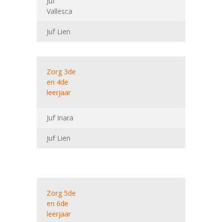
Juf
Vallesca
Juf Lien
Zorg 3de
en 4de
leerjaar
Juf Inara
Juf Lien
Zorg 5de
en 6de
leerjaar