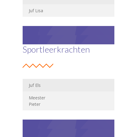
Juf Lisa
Sportleerkrachten
Juf Els
Meester
Pieter