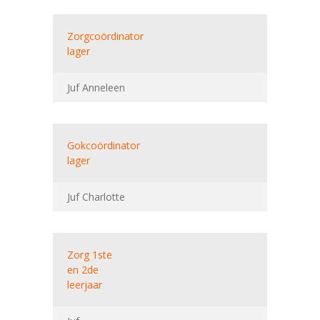
Zorgcoördinator
lager
Juf Anneleen
Gokcoördinator
lager
Juf Charlotte
Zorg 1ste
en 2de
leerjaar