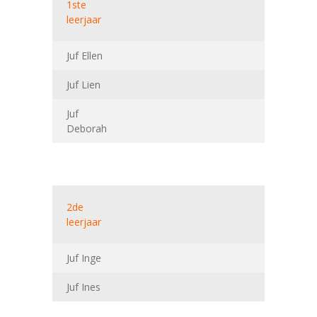
1ste
leerjaar
Juf Ellen
Juf Lien
Juf
Deborah
2de
leerjaar
Juf Inge
Juf Ines