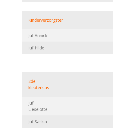
Kinderverzorgster
Juf Annick
Juf Hilde
2de
kleuterklas
Juf
Lieselotte
Juf Saskia