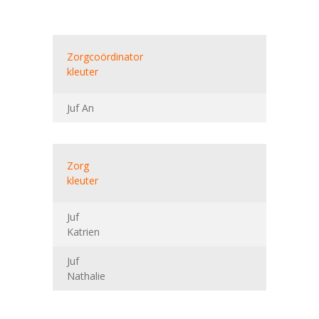
Zorgcoördinator
kleuter
Juf An
Zorg
kleuter
Juf
Katrien
Juf
Nathalie